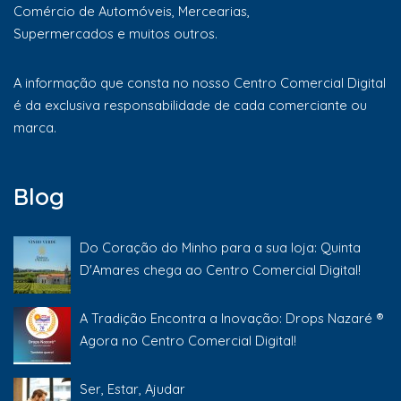
Comércio de Automóveis, Mercearias,
Supermercados e muitos outros.
A informação que consta no nosso Centro Comercial Digital
é da exclusiva responsabilidade de cada comerciante ou
marca.
Blog
Do Coração do Minho para a sua loja: Quinta
D'Amares chega ao Centro Comercial Digital!
A Tradição Encontra a Inovação: Drops Nazaré ®
Agora no Centro Comercial Digital!
Ser, Estar, Ajudar