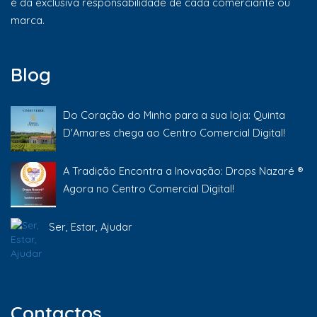
é da exclusiva responsabilidade de cada comerciante ou
marca.
Blog
Do Coração do Minho para a sua loja: Quinta
D'Amares chega ao Centro Comercial Digital!
A Tradição Encontra a Inovação: Drops Nazaré ®
Agora no Centro Comercial Digital!
Ser, Estar, Ajudar
Contactos