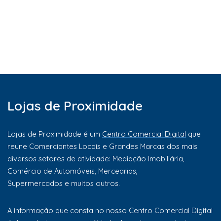
Lojas de Proximidade
Lojas de Proximidade é um
Centro Comercial Digital
que
reune Comerciantes Locais e Grandes Marcas dos mais
diversos setores de atividade: Mediação Imobiliária,
Comércio de Automóveis, Mercearias,
Supermercados e muitos outros.
A informação que consta no nosso Centro Comercial Digital