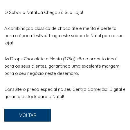
O Sabor a Natal Já Chegou à Sua Loja!
A combinação clássica de chocolate e menta é perfeita
para a época festiva. Traga este sabor de Natal para a sua
loja!
As Drops Chocolate e Menta (175g) são o produto ideal
para os seus clientes, garantindo uma excelente margem
para o seu negócio neste dezembro.
Consulte o preço especial no seu Centro Comercial Digital e
garanta o stock para o Natal!
VOLTAR