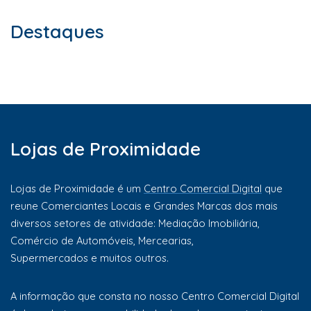
Destaques
Lojas de Proximidade
Lojas de Proximidade é um
Centro Comercial Digital
que
reune Comerciantes Locais e Grandes Marcas dos mais
diversos setores de atividade: Mediação Imobiliária,
Comércio de Automóveis, Mercearias,
Supermercados e muitos outros.
A informação que consta no nosso Centro Comercial Digital