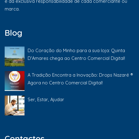
é da exclusiva responsabilidade de cada comerciante ou
marca.
Blog
Do Coração do Minho para a sua loja: Quinta
D'Amares chega ao Centro Comercial Digital!
A Tradição Encontra a Inovação: Drops Nazaré ®
Agora no Centro Comercial Digital!
Ser, Estar, Ajudar
Contactos