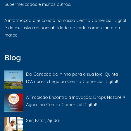
Supermercados e muitos outros.
A informação que consta no nosso Centro Comercial Digital
é da exclusiva responsabilidade de cada comerciante ou
marca.
Blog
Do Coração do Minho para a sua loja: Quinta
D'Amares chega ao Centro Comercial Digital!
A Tradição Encontra a Inovação: Drops Nazaré ®
Agora no Centro Comercial Digital!
Ser, Estar, Ajudar