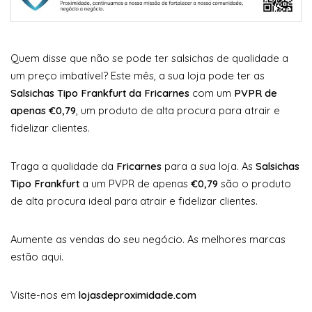
Quem disse que não se pode ter salsichas de qualidade a
um preço imbatível? Este mês, a sua loja pode ter as
Salsichas Tipo Frankfurt da Fricarnes
com um
PVPR de
apenas €0,79
, um produto de alta procura para atrair e
fidelizar clientes.
Traga a qualidade da
Fricarnes
para a sua loja. As
Salsichas
Tipo Frankfurt
a um PVPR de apenas
€0,79
são o produto
de alta procura ideal para atrair e fidelizar clientes.
Aumente as vendas do seu negócio. As melhores marcas
estão aqui.
Visite-nos em
lojasdeproximidade.com