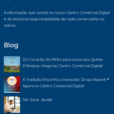
A informação que consta no nosso Centro Comercial Digital
é da exclusiva responsabilidade de cada comerciante ou
marca.
Blog
Do Coração do Minho para a sua loja: Quinta
D'Amares chega ao Centro Comercial Digital!
A Tradição Encontra a Inovação: Drops Nazaré ®
Agora no Centro Comercial Digital!
Ser, Estar, Ajudar