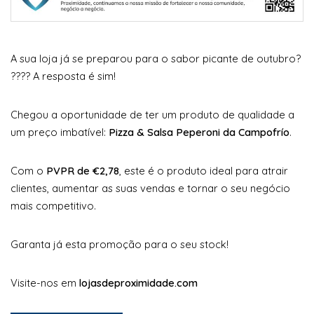
A sua loja já se preparou para o sabor picante de outubro?
???? A resposta é sim!
Chegou a oportunidade de ter um produto de qualidade a
um preço imbatível:
Pizza & Salsa Peperoni da Campofrío
.
Com o
PVPR de €2,78
, este é o produto ideal para atrair
clientes, aumentar as suas vendas e tornar o seu negócio
mais competitivo.
Garanta já esta promoção para o seu stock!
Visite-nos em
lojasdeproximidade.com