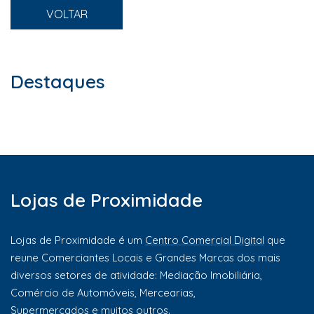
VOLTAR
Destaques
Lojas de Proximidade
Lojas de Proximidade é um
Centro Comercial Digital
que
reune Comerciantes Locais e Grandes Marcas dos mais
diversos setores de atividade: Mediação Imobiliária,
Comércio de Automóveis, Mercearias,
Supermercados e muitos outros.