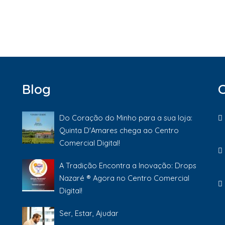
Blog
Do Coração do Minho para a sua loja:
Quinta D'Amares chega ao Centro
Comercial Digital!
A Tradição Encontra a Inovação: Drops
Nazaré ® Agora no Centro Comercial
Digital!
Ser, Estar, Ajudar