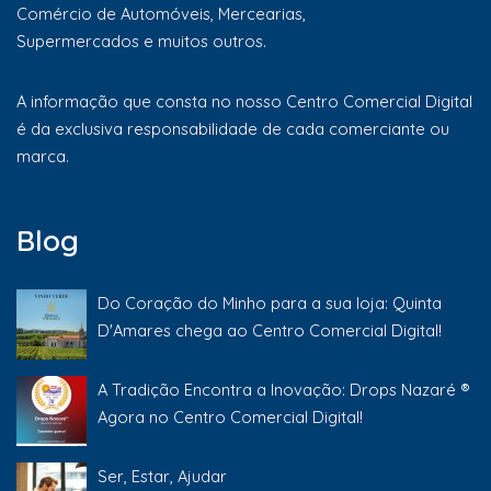
Comércio de Automóveis, Mercearias,
Supermercados e muitos outros.
A informação que consta no nosso Centro Comercial Digital
é da exclusiva responsabilidade de cada comerciante ou
marca.
Blog
Do Coração do Minho para a sua loja: Quinta
D'Amares chega ao Centro Comercial Digital!
A Tradição Encontra a Inovação: Drops Nazaré ®
Agora no Centro Comercial Digital!
Ser, Estar, Ajudar