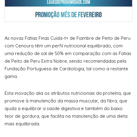
As novas Fatias Finas Cuida-t+ de Fiambre de Peito de Peru
com Cenoura têm um perfil nutricional equilibrado, com
uma redução de sal de 50% em comparação com as Fatias
de Peito de Peru Extra Nobre, sendo recomendadas pela
Fundação Portuguesa de Cardiologia, tal como a restante
gama.
Esta inovação alia os atributos nutricionais da proteína, que
promove à manutenção da massa muscular, da fibra, que
ajuda a equilibrar a saúde digestiva e também do baixo
teor de gordura, que facilita na manutenção de uma dieta
mais equilibrada.