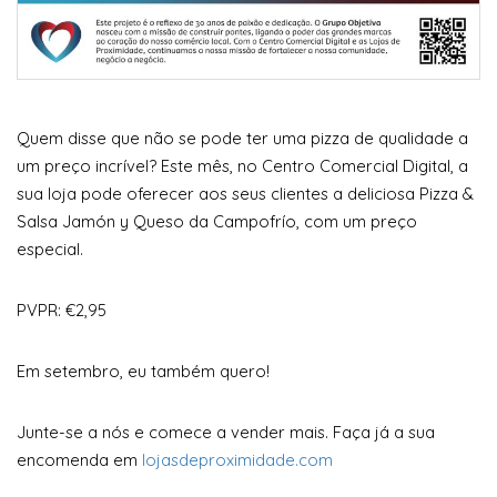
Quem disse que não se pode ter uma pizza de qualidade a
um preço incrível? Este mês, no Centro Comercial Digital, a
sua loja pode oferecer aos seus clientes a deliciosa Pizza &
Salsa Jamón y Queso da Campofrío, com um preço
especial.
PVPR: €2,95
Em setembro, eu também quero!
Junte-se a nós e comece a vender mais. Faça já a sua
encomenda em
lojasdeproximidade.com