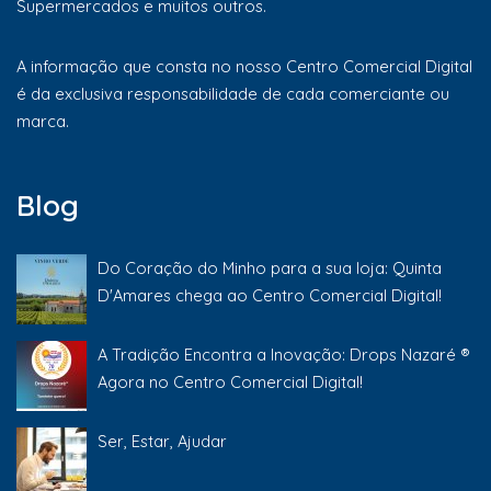
Supermercados e muitos outros.
A informação que consta no nosso Centro Comercial Digital
é da exclusiva responsabilidade de cada comerciante ou
marca.
Blog
Do Coração do Minho para a sua loja: Quinta
D'Amares chega ao Centro Comercial Digital!
A Tradição Encontra a Inovação: Drops Nazaré ®
Agora no Centro Comercial Digital!
Ser, Estar, Ajudar