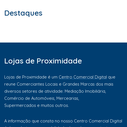
Destaques
Lojas de Proximidade
Lojas de Proximidade é um
Centro Comercial Digital
que
reune Comerciantes Locais e Grandes Marcas dos mais
diversos setores de atividade: Mediação Imobiliária,
Comércio de Automóveis, Mercearias,
Supermercados e muitos outros.
A informação que consta no nosso Centro Comercial Digital