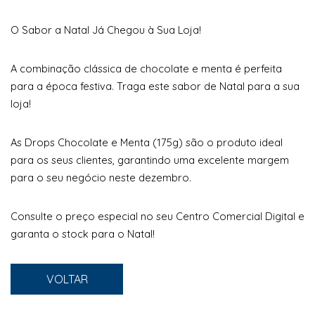
O Sabor a Natal Já Chegou à Sua Loja!
A combinação clássica de chocolate e menta é perfeita
para a época festiva. Traga este sabor de Natal para a sua
loja!
As Drops Chocolate e Menta (175g) são o produto ideal
para os seus clientes, garantindo uma excelente margem
para o seu negócio neste dezembro.
Consulte o preço especial no seu Centro Comercial Digital e
garanta o stock para o Natal!
VOLTAR