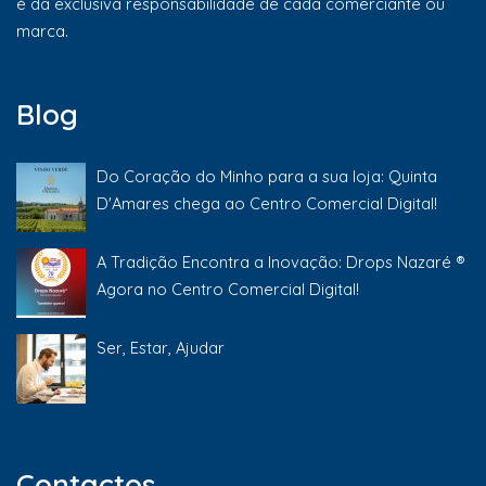
é da exclusiva responsabilidade de cada comerciante ou
marca.
Blog
Do Coração do Minho para a sua loja: Quinta
D'Amares chega ao Centro Comercial Digital!
A Tradição Encontra a Inovação: Drops Nazaré ®
Agora no Centro Comercial Digital!
Ser, Estar, Ajudar
Contactos