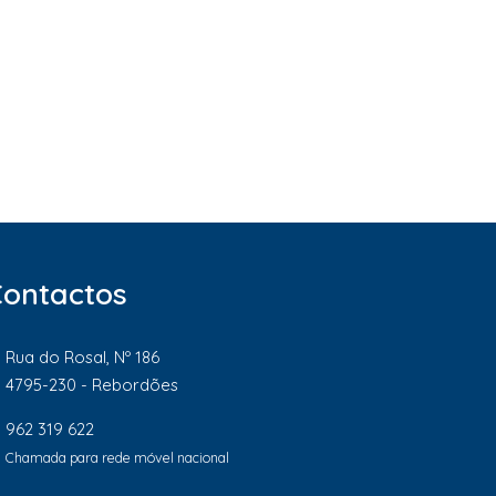
Contactos
Rua do Rosal, Nº 186
4795-230 - Rebordões
962 319 622
Chamada para rede móvel nacional