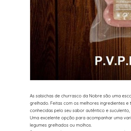
As salsichas de churrasco da Nobre são uma escol
grelhado. Feitas com os melhores ingredientes e
conhecidas pelo seu sabor autêntico e suculento,
Uma excelente opção para acompanhar uma var
legumes grelhados ou molhos.