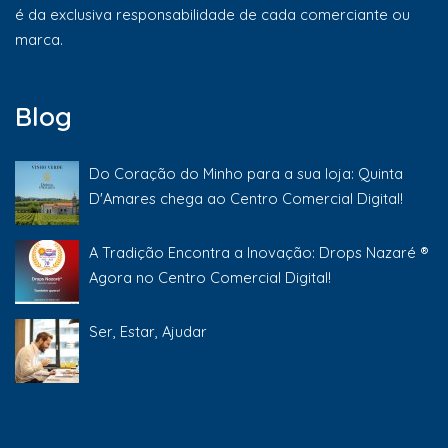
é da exclusiva responsabilidade de cada comerciante ou
marca.
Blog
Do Coração do Minho para a sua loja: Quinta
D'Amares chega ao Centro Comercial Digital!
A Tradição Encontra a Inovação: Drops Nazaré ®
Agora no Centro Comercial Digital!
Ser, Estar, Ajudar