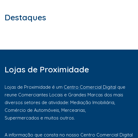
Destaques
Lojas de Proximidade
Lojas de Proximidade é um
Centro Comercial Digital
que
reune Comerciantes Locais e Grandes Marcas dos mais
diversos setores de atividade: Mediação Imobiliária,
Comércio de Automóveis, Mercearias,
Supermercados e muitos outros.
A informação que consta no nosso Centro Comercial Digital