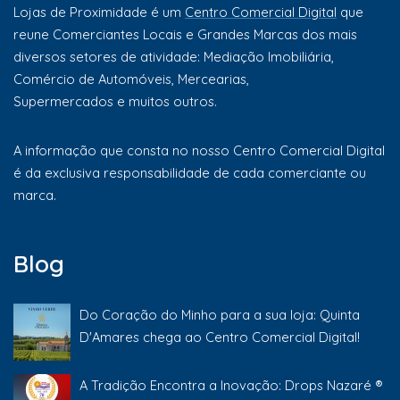
Lojas de Proximidade é um
Centro Comercial Digital
que
reune Comerciantes Locais e Grandes Marcas dos mais
diversos setores de atividade: Mediação Imobiliária,
Comércio de Automóveis, Mercearias,
Supermercados e muitos outros.
A informação que consta no nosso Centro Comercial Digital
é da exclusiva responsabilidade de cada comerciante ou
marca.
Blog
Do Coração do Minho para a sua loja: Quinta
D'Amares chega ao Centro Comercial Digital!
A Tradição Encontra a Inovação: Drops Nazaré ®