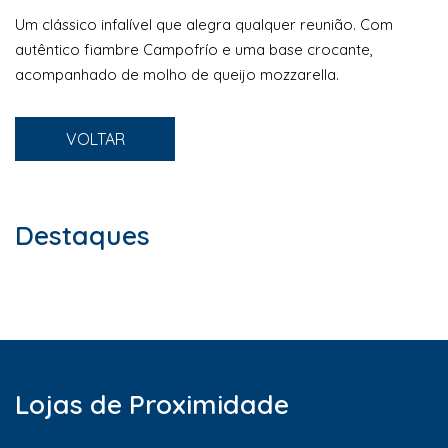
Um clássico infalível que alegra qualquer reunião. Com
autêntico fiambre Campofrío e uma base crocante,
acompanhado de molho de queijo mozzarella.
VOLTAR
Destaques
Lojas de Proximidade