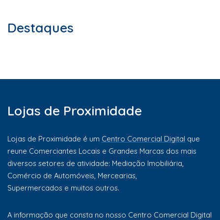
Destaques
Lojas de Proximidade
Lojas de Proximidade é um
Centro Comercial Digital
que
reune Comerciantes Locais e Grandes Marcas dos mais
diversos setores de atividade: Mediação Imobiliária,
Comércio de Automóveis, Mercearias,
Supermercados e muitos outros.
A informação que consta no nosso Centro Comercial Digital