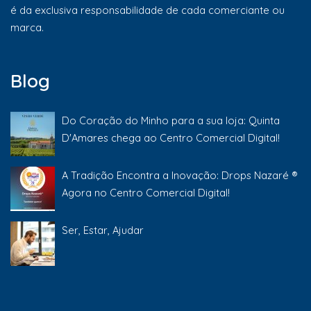
é da exclusiva responsabilidade de cada comerciante ou
marca.
Blog
Do Coração do Minho para a sua loja: Quinta
D'Amares chega ao Centro Comercial Digital!
A Tradição Encontra a Inovação: Drops Nazaré ®
Agora no Centro Comercial Digital!
Ser, Estar, Ajudar