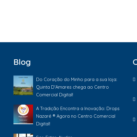
Blog
Do Coração do Minho para a sua loja:
Quinta D'Amares chega ao Centro
Comercial Digital!
A Tradição Encontra a Inovação: Drops
Nazaré ® Agora no Centro Comercial
Digital!