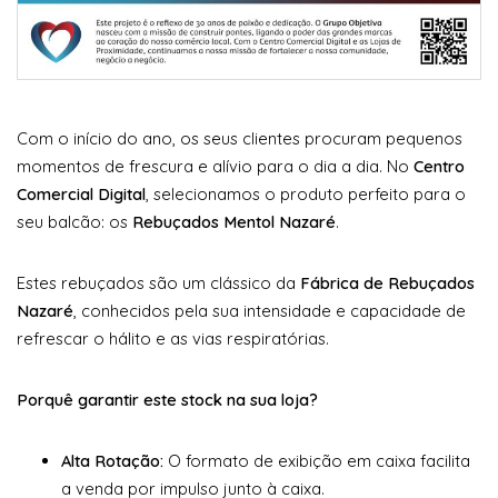
Com o início do ano, os seus clientes procuram pequenos
momentos de frescura e alívio para o dia a dia. No
Centro
Comercial Digital
, selecionamos o produto perfeito para o
seu balcão: os
Rebuçados Mentol Nazaré
.
Estes rebuçados são um clássico da
Fábrica de Rebuçados
Nazaré
, conhecidos pela sua intensidade e capacidade de
refrescar o hálito e as vias respiratórias.
Porquê garantir este stock na sua loja?
Alta Rotação:
O formato de exibição em caixa facilita
a venda por impulso junto à caixa.