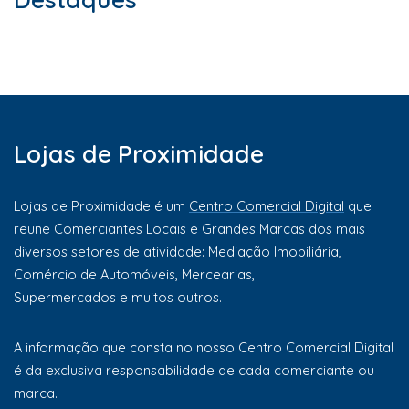
Lojas de Proximidade
Lojas de Proximidade é um
Centro Comercial Digital
que
reune Comerciantes Locais e Grandes Marcas dos mais
diversos setores de atividade: Mediação Imobiliária,
Comércio de Automóveis, Mercearias,
Supermercados e muitos outros.
A informação que consta no nosso Centro Comercial Digital
é da exclusiva responsabilidade de cada comerciante ou
marca.