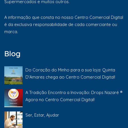
Supermercados e muitos outros.
A informação que consta no nosso Centro Comercial Digital
é da exclusiva responsabilidade de cada comerciante ou
marca.
Blog
Do Coração do Minho para a sua loja: Quinta
D'Amares chega ao Centro Comercial Digital!
A Tradição Encontra a Inovação: Drops Nazaré ®
Agora no Centro Comercial Digital!
Ser, Estar, Ajudar