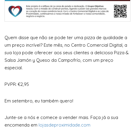
Quem disse que não se pode ter uma pizza de qualidade a
um preço incrível? Este mês, no Centro Comercial Digital, a
sua loja pode oferecer aos seus clientes a deliciosa Pizza &
Salsa Jamón y Queso da Campofrío, com um preço
especial.
PVPR: €2,95
Em setembro, eu também quero!
Junte-se a nós e comece a vender mais. Faça já a sua
encomenda em
lojasdeproximidade.com