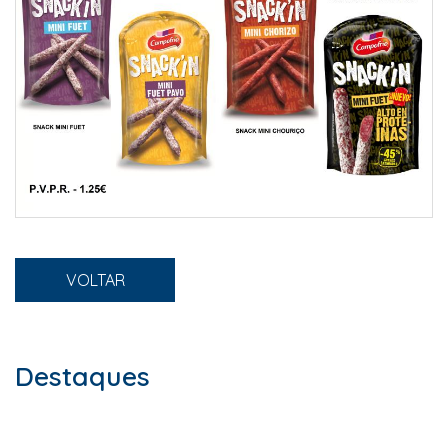
VOLTAR
Destaques