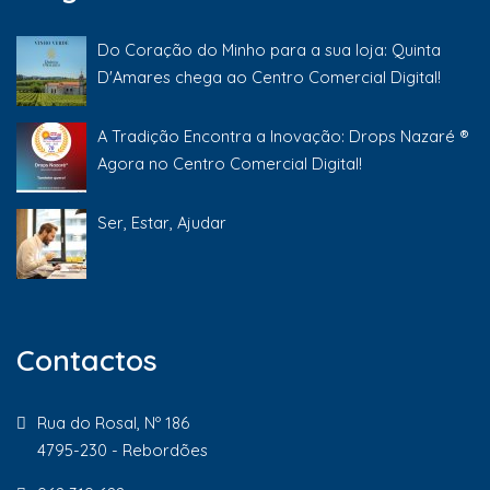
Do Coração do Minho para a sua loja: Quinta
D'Amares chega ao Centro Comercial Digital!
A Tradição Encontra a Inovação: Drops Nazaré ®
Agora no Centro Comercial Digital!
Ser, Estar, Ajudar
Contactos
Rua do Rosal, Nº 186
4795-230 - Rebordões