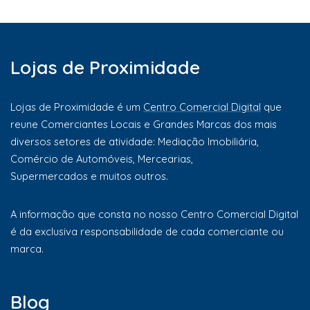
Lojas de Proximidade
Lojas de Proximidade é um
Centro Comercial Digital
que
reune Comerciantes Locais e Grandes Marcas dos mais
diversos setores de atividade: Mediação Imobiliária,
Comércio de Automóveis, Mercearias,
Supermercados e muitos outros.
A informação que consta no nosso Centro Comercial Digital
é da exclusiva responsabilidade de cada comerciante ou
marca.
Blog