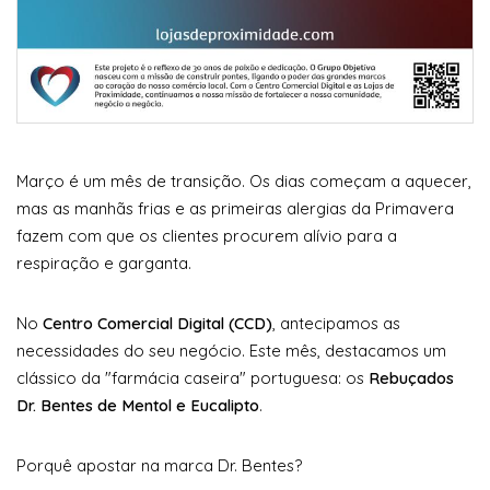
Março é um mês de transição. Os dias começam a aquecer,
mas as manhãs frias e as primeiras alergias da Primavera
fazem com que os clientes procurem alívio para a
respiração e garganta.
No
Centro Comercial Digital (CCD)
, antecipamos as
necessidades do seu negócio. Este mês, destacamos um
clássico da "farmácia caseira" portuguesa: os
Rebuçados
Dr. Bentes de Mentol e Eucalipto
.
Porquê apostar na marca Dr. Bentes?