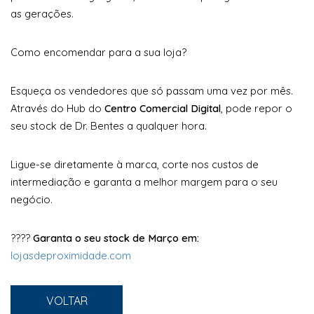
as gerações.
Como encomendar para a sua loja?
Esqueça os vendedores que só passam uma vez por mês.
Através do Hub do
Centro Comercial Digital
, pode repor o
seu stock de Dr. Bentes a qualquer hora.
Ligue-se diretamente à marca, corte nos custos de
intermediação e garanta a melhor margem para o seu
negócio.
????
Garanta o seu stock de Março em:
lojasdeproximidade.com
VOLTAR