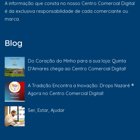
A informação que consta no nosso Centro Comercial Digital
é da exclusiva responsabilidade de cada comerciante ou
marca.
Blog
Do Coração do Minho para a sua loja: Quinta
D'Amares chega ao Centro Comercial Digital!
A Tradição Encontra a Inovação: Drops Nazaré ®
Agora no Centro Comercial Digital!
Ser, Estar, Ajudar