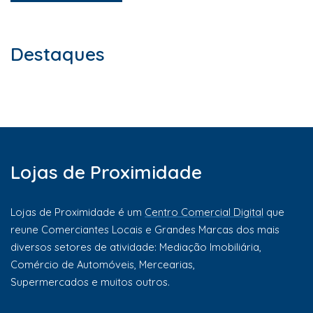
Destaques
Lojas de Proximidade
Lojas de Proximidade é um
Centro Comercial Digital
que
reune Comerciantes Locais e Grandes Marcas dos mais
diversos setores de atividade: Mediação Imobiliária,
Comércio de Automóveis, Mercearias,
Supermercados e muitos outros.