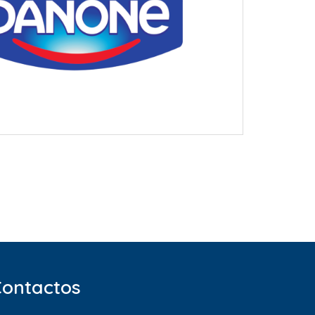
Contactos