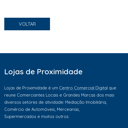
VOLTAR
Lojas de Proximidade
Lojas de Proximidade é um
Centro Comercial Digital
que
reune Comerciantes Locais e Grandes Marcas dos mais
diversos setores de atividade: Mediação Imobiliária,
Comércio de Automóveis, Mercearias,
Supermercados e muitos outros.