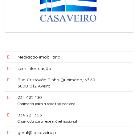
Mediação imobiliária
sem informação
Rua Cristóvão Pinho Queimado, Nº 60
3800-012 Aveiro
234 422 130
Chamada para a rede fixa nacional
934 221 305
Chamada para rede móvel nacional
geral@casaveiro.pt