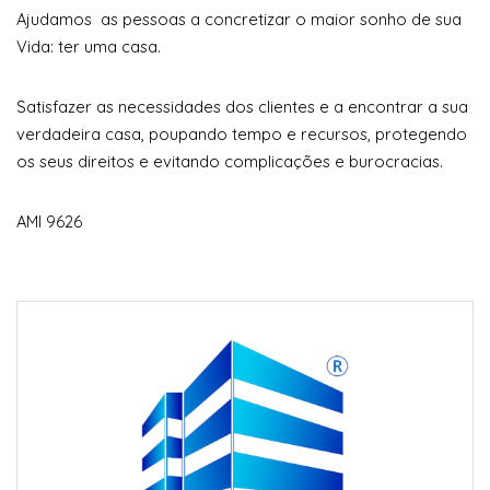
Ajudamos as pessoas a concretizar o maior sonho de sua
Vida: ter uma casa.
Satisfazer as necessidades dos clientes e a encontrar a sua
verdadeira casa, poupando tempo e recursos, protegendo
os seus direitos e evitando complicações e burocracias.
AMI 9626