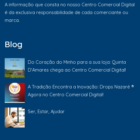
A informação que consta no nosso Centro Comercial Digital
é da exclusiva responsabilidade de cada comerciante ou
marca.
Blog
Do Coração do Minho para a sua loja: Quinta
D'Amares chega ao Centro Comercial Digital!
A Tradição Encontra a Inovação: Drops Nazaré ®
Agora no Centro Comercial Digital!
Ser, Estar, Ajudar