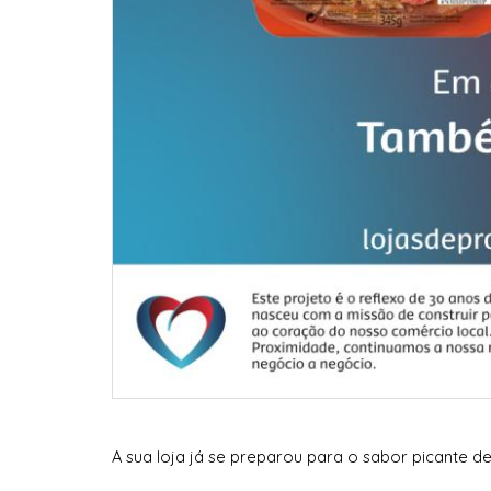
A sua loja já se preparou para o sabor picante de