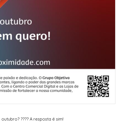
 outubro? ???? A resposta é sim!