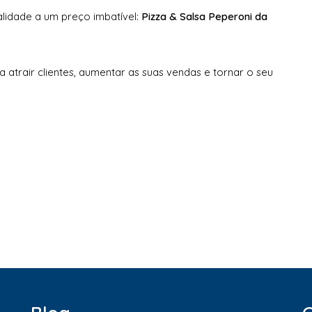
lidade a um preço imbatível:
Pizza & Salsa Peperoni da
ra atrair clientes, aumentar as suas vendas e tornar o seu