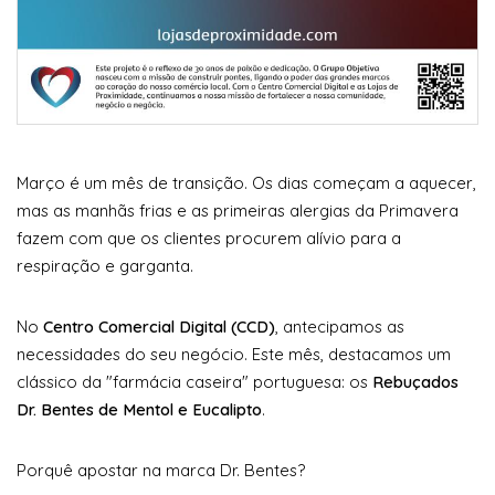
Março é um mês de transição. Os dias começam a aquecer,
mas as manhãs frias e as primeiras alergias da Primavera
fazem com que os clientes procurem alívio para a
respiração e garganta.
No
Centro Comercial Digital (CCD)
, antecipamos as
necessidades do seu negócio. Este mês, destacamos um
clássico da "farmácia caseira" portuguesa: os
Rebuçados
Dr. Bentes de Mentol e Eucalipto
.
Porquê apostar na marca Dr. Bentes?