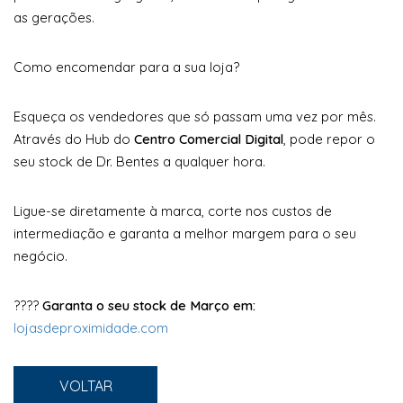
as gerações.
Como encomendar para a sua loja?
Esqueça os vendedores que só passam uma vez por mês.
Através do Hub do
Centro Comercial Digital
, pode repor o
seu stock de Dr. Bentes a qualquer hora.
Ligue-se diretamente à marca, corte nos custos de
intermediação e garanta a melhor margem para o seu
negócio.
????
Garanta o seu stock de Março em:
lojasdeproximidade.com
VOLTAR