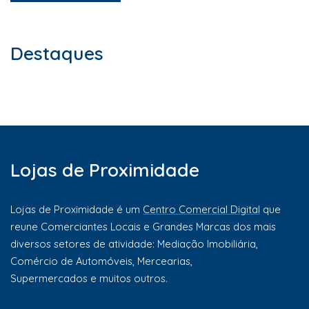
Destaques
Lojas de Proximidade
Lojas de Proximidade é um
Centro Comercial Digital
que
reune Comerciantes Locais e Grandes Marcas dos mais
diversos setores de atividade: Mediação Imobiliária,
Comércio de Automóveis, Mercearias,
Supermercados e muitos outros.