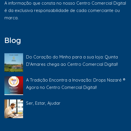
A informação que consta no nosso Centro Comercial Digital
é da exclusiva responsabilidade de cada comerciante ou
marca.
Blog
Do Coração do Minho para a sua loja: Quinta
D'Amares chega ao Centro Comercial Digital!
A Tradição Encontra a Inovação: Drops Nazaré ®
Agora no Centro Comercial Digital!
Ser, Estar, Ajudar