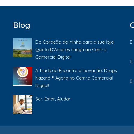
Blog
Do Coração do Minho para a sua loja:
Quinta D'Amares chega ao Centro
Comercial Digital!
A Tradição Encontra a Inovação: Drops
Nazaré ® Agora no Centro Comercial
Digital!
Ser, Estar, Ajudar