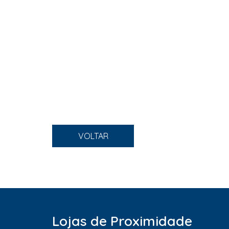
VOLTAR
Lojas de Proximidade