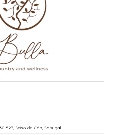
230-523, Seixo do Côa, Sabugal