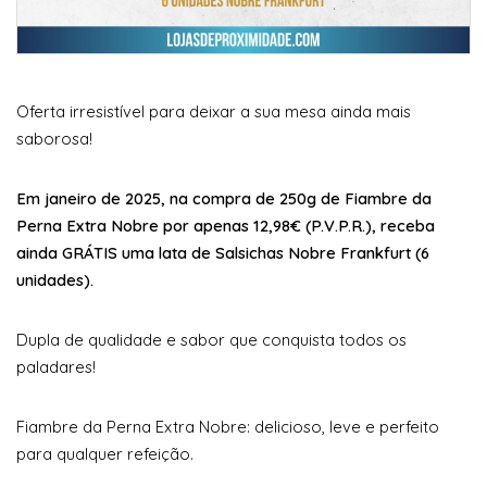
Oferta irresistível para deixar a sua mesa ainda mais
saborosa!
Em janeiro de 2025, na compra de 250g de Fiambre da
Perna Extra Nobre por apenas 12,98€ (P.V.P.R.), receba
ainda GRÁTIS uma lata de Salsichas Nobre Frankfurt (6
unidades).
Dupla de qualidade e sabor que conquista todos os
paladares!
Fiambre da Perna Extra Nobre: delicioso, leve e perfeito
para qualquer refeição.