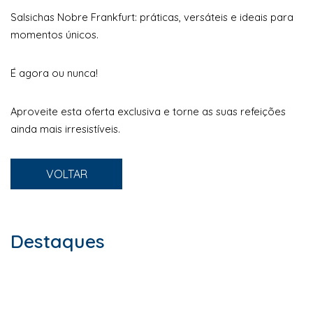
Salsichas Nobre Frankfurt: práticas, versáteis e ideais para
momentos únicos.
É agora ou nunca!
Aproveite esta oferta exclusiva e torne as suas refeições
ainda mais irresistíveis.
VOLTAR
Destaques