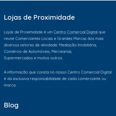
Lojas de Proximidade
Lojas de Proximidade é um
Centro Comercial Digital
que
reune Comerciantes Locais e Grandes Marcas dos mais
diversos setores de atividade: Mediação Imobiliária,
Comércio de Automóveis, Mercearias,
Supermercados e muitos outros.
A informação que consta no nosso Centro Comercial Digital
é da exclusiva responsabilidade de cada comerciante ou
marca.
Blog