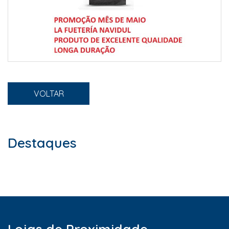
VOLTAR
Destaques