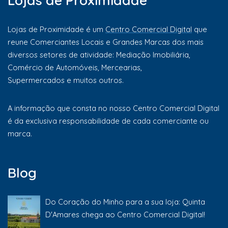
Lojas de Proximidade
Lojas de Proximidade é um
Centro Comercial Digital
que
reune Comerciantes Locais e Grandes Marcas dos mais
diversos setores de atividade: Mediação Imobiliária,
Comércio de Automóveis, Mercearias,
Supermercados e muitos outros.
A informação que consta no nosso Centro Comercial Digital
é da exclusiva responsabilidade de cada comerciante ou
marca.
Blog
Do Coração do Minho para a sua loja: Quinta
D'Amares chega ao Centro Comercial Digital!