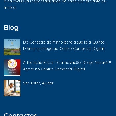
é da exclusiva responsabilidade de cada comerciante ou
marca.
Blog
Do Coração do Minho para a sua loja: Quinta
D'Amares chega ao Centro Comercial Digital!
A Tradição Encontra a Inovação: Drops Nazaré ®
Agora no Centro Comercial Digital!
Ser, Estar, Ajudar
Contactos