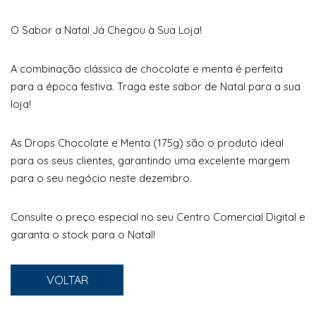
O Sabor a Natal Já Chegou à Sua Loja!
A combinação clássica de chocolate e menta é perfeita
para a época festiva. Traga este sabor de Natal para a sua
loja!
As Drops Chocolate e Menta (175g) são o produto ideal
para os seus clientes, garantindo uma excelente margem
para o seu negócio neste dezembro.
Consulte o preço especial no seu Centro Comercial Digital e
garanta o stock para o Natal!
VOLTAR