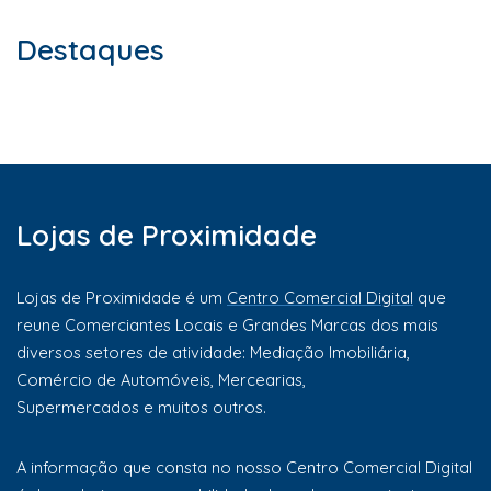
Destaques
Lojas de Proximidade
Lojas de Proximidade é um
Centro Comercial Digital
que
reune Comerciantes Locais e Grandes Marcas dos mais
diversos setores de atividade: Mediação Imobiliária,
Comércio de Automóveis, Mercearias,
Supermercados e muitos outros.
A informação que consta no nosso Centro Comercial Digital