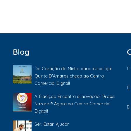
Blog
Do Coração do Minho para a sua loja:
Quinta D'Amares chega ao Centro
Comercial Digital!
A Tradição Encontra a Inovação: Drops
Nazaré ® Agora no Centro Comercial
Digital!
Ser, Estar, Ajudar