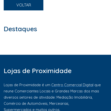
VOLTAR
Destaques
Lojas de Proximidade
Lojas de Proximidade é um
Centro Comercial Digital
que
reune Comerciantes Locais e Grandes Marcas dos mais
diversos setores de atividade: Mediação Imobiliária,
Comércio de Automóveis, Mercearias,
Supermercados e muitos outros.