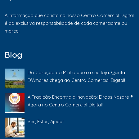
A informação que consta no nosso Centro Comercial Digital
é da exclusiva responsabilidade de cada comerciante ou
marca.
Blog
Do Coração do Minho para a sua loja: Quinta
D'Amares chega ao Centro Comercial Digital!
A Tradição Encontra a Inovação: Drops Nazaré ®
Agora no Centro Comercial Digital!
Ser, Estar, Ajudar