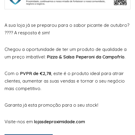
A sua loja já se preparou para o sabor picante de outubro?
???? A resposta é sim!
Chegou a oportunidade de ter um produto de qualidade a
um preço imbatível:
Pizza & Salsa Peperoni da Campofrío
.
Com o
PVPR de €2,78
, este é o produto ideal para atrair
clientes, aumentar as suas vendas e tornar o seu negócio
mais competitivo.
Garanta já esta promoção para o seu stock!
Visite-nos em
lojasdeproximidade.com