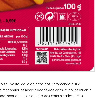
r o seu vasto leque de produtos, reforçando a sua
 responder às necessidades dos consumidores atuais e
esponsabilidade social junto das comunidades locais.