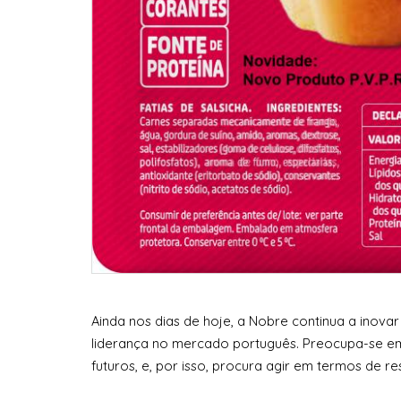
Ainda nos dias de hoje, a Nobre continua a inova
liderança no mercado português. Preocupa-se em
futuros, e, por isso, procura agir em termos de r