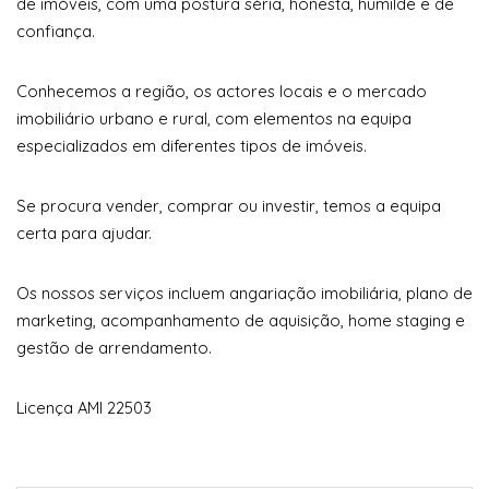
de imóveis, com uma postura séria, honesta, humilde e de
confiança.
Conhecemos a região, os actores locais e o mercado
imobiliário urbano e rural, com elementos na equipa
especializados em diferentes tipos de imóveis.
Se procura vender, comprar ou investir, temos a equipa
certa para ajudar.
Os nossos serviços incluem angariação imobiliária, plano de
marketing, acompanhamento de aquisição, home staging e
gestão de arrendamento.
Licença AMI 22503