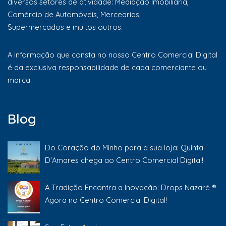
diversos setores de atividade: Mediação Imobiliária,
Comércio de Automóveis, Mercearias,
Supermercados e muitos outros.
A informação que consta no nosso Centro Comercial Digital
é da exclusiva responsabilidade de cada comerciante ou
marca.
Blog
Do Coração do Minho para a sua loja: Quinta
D'Amares chega ao Centro Comercial Digital!
A Tradição Encontra a Inovação: Drops Nazaré ®
Agora no Centro Comercial Digital!