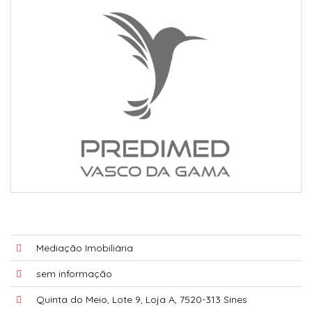
Mediação Imobiliária
sem informação
Quinta do Meio, Lote 9, Loja A, 7520-313 Sines