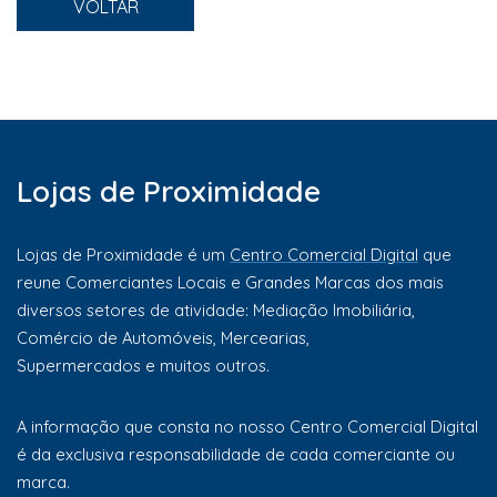
VOLTAR
Lojas de Proximidade
Lojas de Proximidade é um
Centro Comercial Digital
que
reune Comerciantes Locais e Grandes Marcas dos mais
diversos setores de atividade: Mediação Imobiliária,
Comércio de Automóveis, Mercearias,
Supermercados e muitos outros.
A informação que consta no nosso Centro Comercial Digital
é da exclusiva responsabilidade de cada comerciante ou
marca.