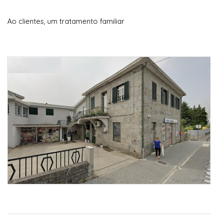
Ao clientes, um tratamento familiar