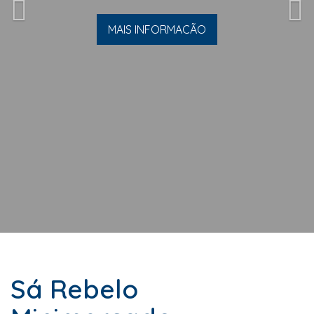
MAIS INFORMACÃO
Sá Rebelo