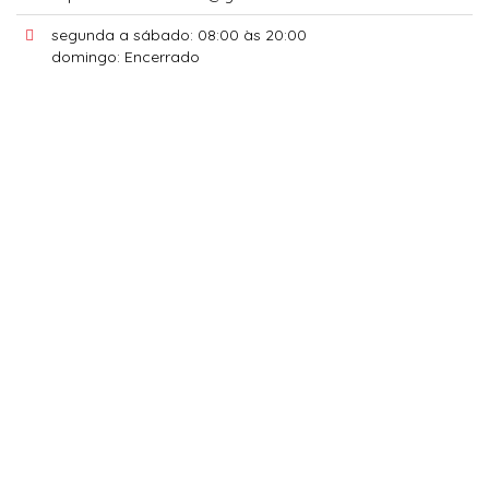
segunda a sábado: 08:00 às 20:00
domingo: Encerrado