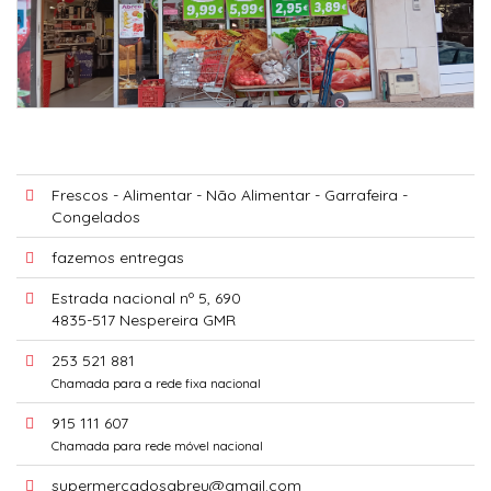
Frescos - Alimentar - Não Alimentar - Garrafeira -
Congelados
fazemos entregas
Estrada nacional nº 5, 690
4835-517 Nespereira GMR
253 521 881
Chamada para a rede fixa nacional
915 111 607
Chamada para rede móvel nacional
supermercadosabreu@gmail.com