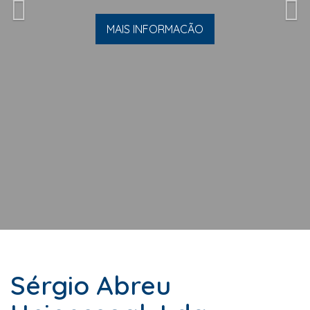
MAIS INFORMACÃO
Sérgio Abreu