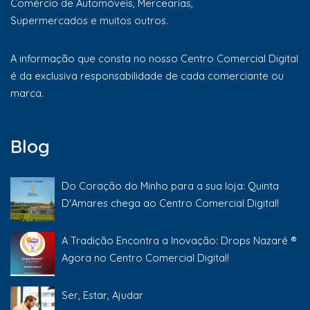
Comércio de Automóveis, Mercearias,
Supermercados e muitos outros.
A informação que consta no nosso Centro Comercial Digital
é da exclusiva responsabilidade de cada comerciante ou
marca.
Blog
Do Coração do Minho para a sua loja: Quinta
D'Amares chega ao Centro Comercial Digital!
A Tradição Encontra a Inovação: Drops Nazaré ®
Agora no Centro Comercial Digital!
Ser, Estar, Ajudar