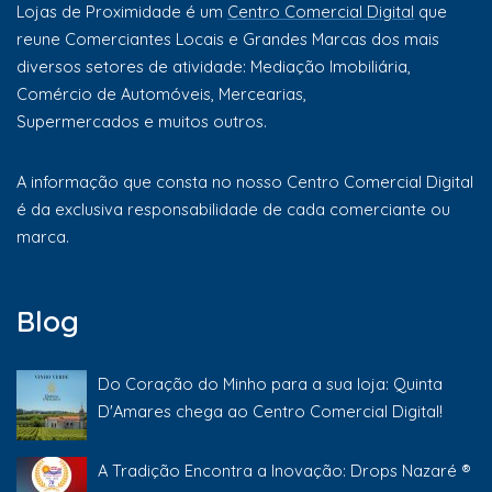
Lojas de Proximidade é um
Centro Comercial Digital
que
reune Comerciantes Locais e Grandes Marcas dos mais
diversos setores de atividade: Mediação Imobiliária,
Comércio de Automóveis, Mercearias,
Supermercados e muitos outros.
A informação que consta no nosso Centro Comercial Digital
é da exclusiva responsabilidade de cada comerciante ou
marca.
Blog
Do Coração do Minho para a sua loja: Quinta
D'Amares chega ao Centro Comercial Digital!
A Tradição Encontra a Inovação: Drops Nazaré ®