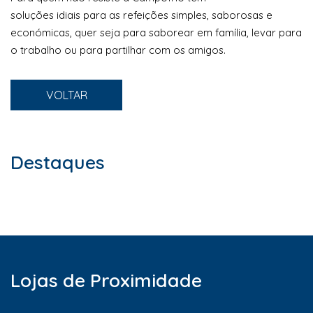
soluções idiais para as refeições simples, saborosas e
económicas, quer seja para saborear em família, levar para
o trabalho ou para partilhar com os amigos.
VOLTAR
Destaques
Lojas de Proximidade