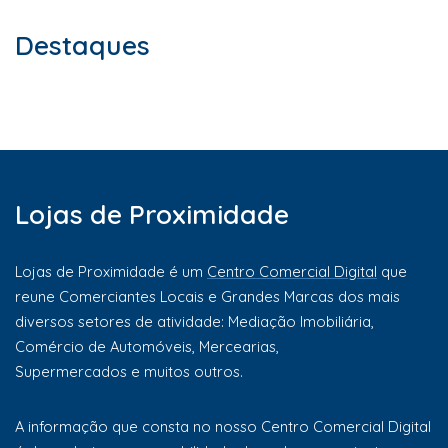
Destaques
Lojas de Proximidade
Lojas de Proximidade é um
Centro Comercial Digital
que
reune Comerciantes Locais e Grandes Marcas dos mais
diversos setores de atividade: Mediação Imobiliária,
Comércio de Automóveis, Mercearias,
Supermercados e muitos outros.
A informação que consta no nosso Centro Comercial Digital