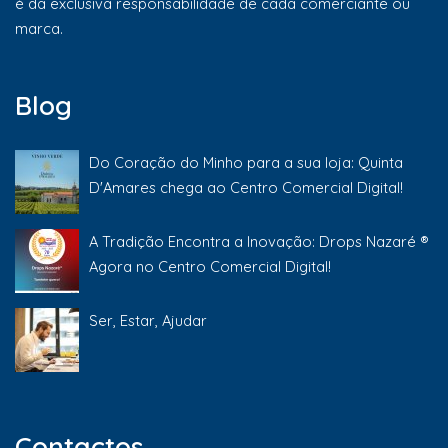
é da exclusiva responsabilidade de cada comerciante ou
marca.
Blog
Do Coração do Minho para a sua loja: Quinta
D'Amares chega ao Centro Comercial Digital!
A Tradição Encontra a Inovação: Drops Nazaré ®
Agora no Centro Comercial Digital!
Ser, Estar, Ajudar
Contactos