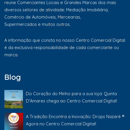
reune Comerciantes Locais e Grandes Marcas dos mais
diversos setores de atividade: Mediação Imobiliária,
Comércio de Automóveis, Mercearias,
Supermercados e muitos outros.
A informação que consta no nosso Centro Comercial Digital
é da exclusiva responsabilidade de cada comerciante ou
marca.
Blog
Do Coração do Minho para a sua loja: Quinta
D'Amares chega ao Centro Comercial Digital!
A Tradição Encontra a Inovação: Drops Nazaré ®
Agora no Centro Comercial Digital!