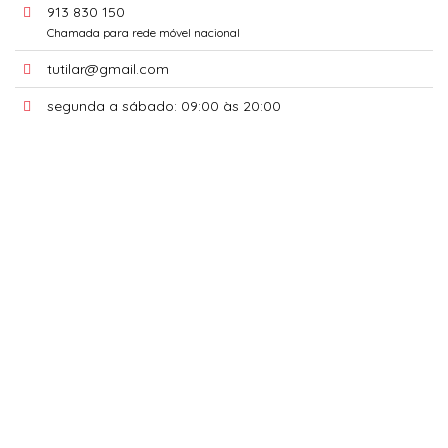
913 830 150
Chamada para rede móvel nacional
tutilar@gmail.com
segunda a sábado: 09:00 às 20:00