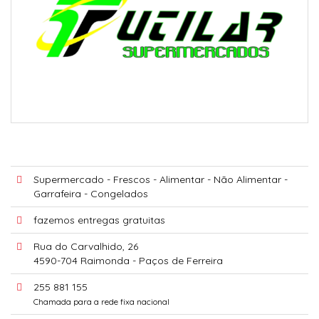
Supermercado - Frescos - Alimentar - Não Alimentar -
Garrafeira - Congelados
fazemos entregas gratuitas
Rua do Carvalhido, 26
4590-704 Raimonda - Paços de Ferreira
255 881 155
Chamada para a rede fixa nacional